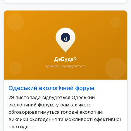
Одеський екологічний форум
29 листопада відбудеться Одеський
екологічний форум, у рамках якого
обговорюватимуться головні екологічні
виклики сьогодення та можливості ефективної
протидії. …