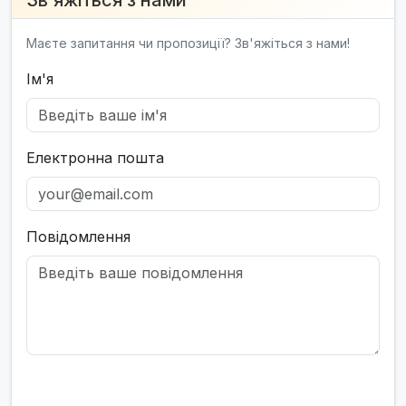
Маєте запитання чи пропозиції? Зв'яжіться з нами!
Ім'я
Електронна пошта
Повідомлення