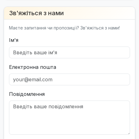
Зв'яжіться з нами
Маєте запитання чи пропозиції? Зв'яжіться з нами!
Ім'я
Електронна пошта
Повідомлення