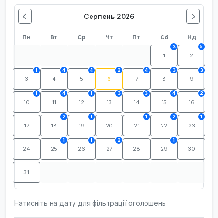
Серпень 2026
Пн
Вт
Ср
Чт
Пт
Сб
Нд
3
5
1
2
1
4
4
2
4
3
3
3
4
5
6
7
8
9
1
4
1
3
3
4
2
10
11
12
13
14
15
16
2
1
1
2
1
17
18
19
20
21
22
23
1
1
2
1
24
25
26
27
28
29
30
31
Натисніть на дату для фільтрації оголошень