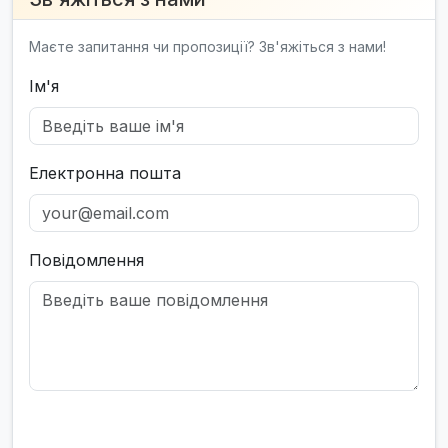
Маєте запитання чи пропозиції? Зв'яжіться з нами!
Ім'я
Електронна пошта
Повідомлення