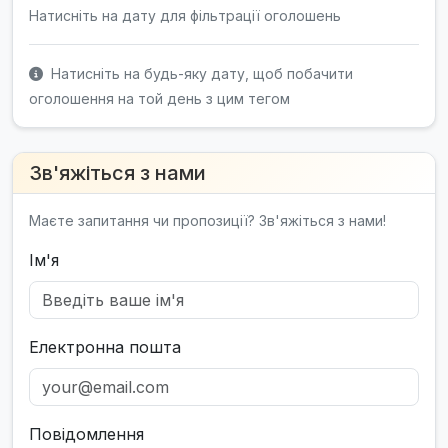
Натисніть на дату для фільтрації оголошень
Натисніть на будь-яку дату, щоб побачити
оголошення на той день з цим тегом
Зв'яжіться з нами
Маєте запитання чи пропозиції? Зв'яжіться з нами!
Ім'я
Електронна пошта
Повідомлення