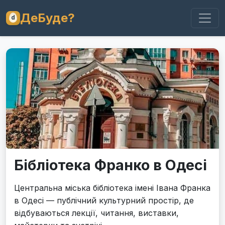
ДеБуде?
Бібліотека Франко в Одесі
Центральна міська бібліотека імені Івана Франка
в Одесі — публічний культурний простір, де
відбуваються лекції, читання, виставки,