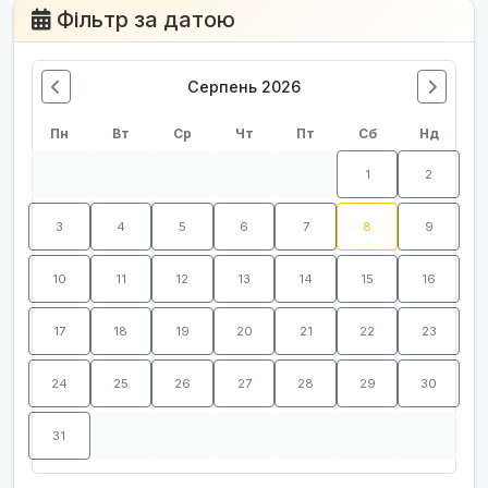
Фільтр за датою
Серпень 2026
Пн
Вт
Ср
Чт
Пт
Сб
Нд
1
2
3
4
5
6
7
8
9
10
11
12
13
14
15
16
17
18
19
20
21
22
23
24
25
26
27
28
29
30
31