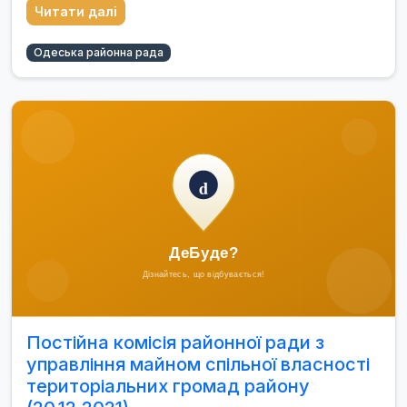
Читати далі
Одеська районна рада
Постійна комісія районної ради з
управління майном спільної власності
територіальних громад району