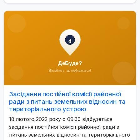
Засідання постійної комісії районної
ради з питань земельних відносин та
територіального устрою
18 лютого 2022 року о 09:30 відбудеться
засідання постійної комісії районної ради з
питань земельних відносин та територіального