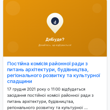
Постійна комісія районної ради з
питань архітектури, будівництва,
регіонального розвитку та культурної
спадщини
17 грудня 2021 року о 11:00 відбудеться
засідання постійної комісії районної ради з
питань архітектури, будівництва,
регіонального розвитку та культурної …