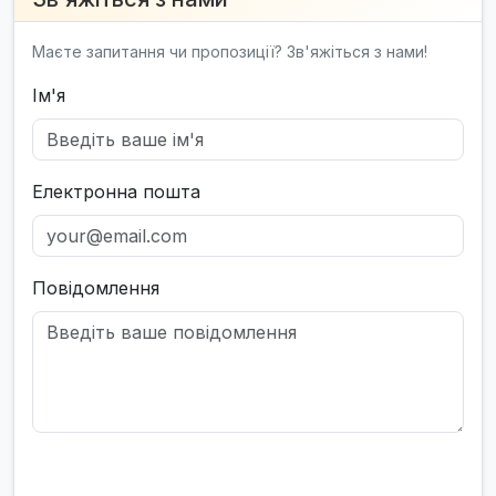
Маєте запитання чи пропозиції? Зв'яжіться з нами!
Ім'я
Електронна пошта
Повідомлення