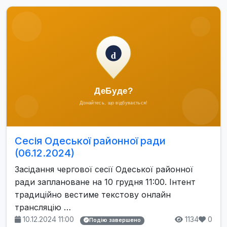
Сесія Одеської районної ради
(06.12.2024)
Засідання чергової сесії Одеської районної
ради заплановане на 10 грудня 11:00. Інтент
традиційно вестиме текстову онлайн
трансляцію …
10.12.2024 11:00
1134
0
Подію завершено