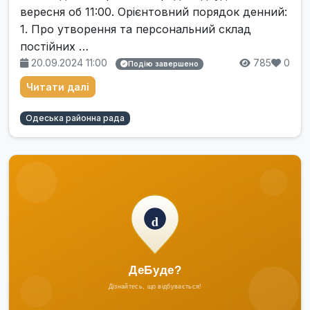
вересня об 11:00. Орієнтовний порядок денний:
1. Про утворення та персональний склад
постійних …
20.09.2024 11:00
785
0
Подію завершено
Читати далі
Одеська районна рада