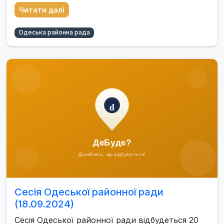
Читати далі
Одеська районна рада
Сесія Одеської районної ради
(18.09.2024)
Сесія Одеської районної ради відбудеться 20