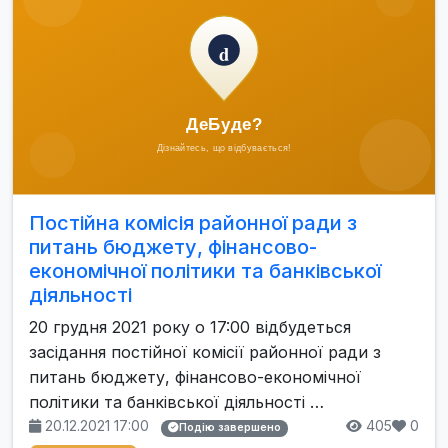
Постійна комісія районної ради з
питань бюджету, фінансово-
економічної політики та банківської
діяльності
20 грудня 2021 року о 17:00 відбудеться
засідання постійної комісії районної ради з
питань бюджету, фінансово-економічної
політики та банківської діяльності …
20.12.2021 17:00
405
0
Подію завершено