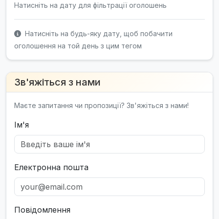
Натисніть на дату для фільтрації оголошень
Натисніть на будь-яку дату, щоб побачити
оголошення на той день з цим тегом
Зв'яжіться з нами
Маєте запитання чи пропозиції? Зв'яжіться з нами!
Ім'я
Електронна пошта
Повідомлення