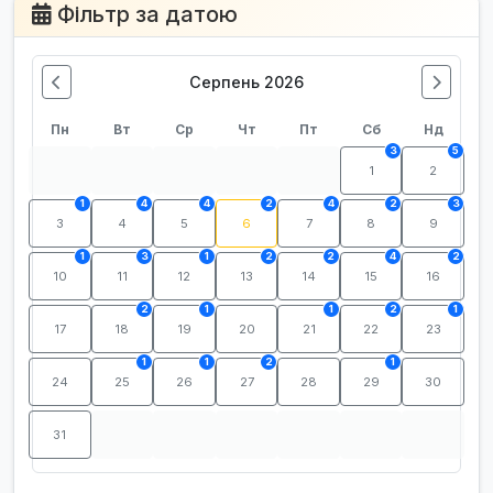
Фільтр за датою
Серпень 2026
Пн
Вт
Ср
Чт
Пт
Сб
Нд
3
5
1
2
1
4
4
2
4
2
3
3
4
5
6
7
8
9
1
3
1
2
2
4
2
10
11
12
13
14
15
16
2
1
1
2
1
17
18
19
20
21
22
23
1
1
2
1
24
25
26
27
28
29
30
31