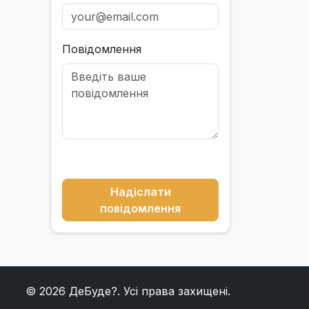
Повідомлення
Надіслати
повідомлення
© 2026
ДеБуде?
. Усі права захищені.