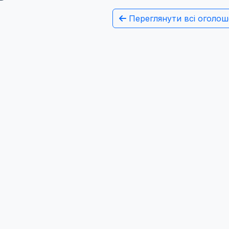
Переглянути всі оголош