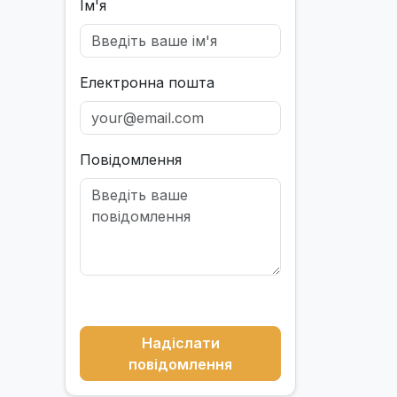
Ім'я
Електронна пошта
Повідомлення
Надіслати
повідомлення