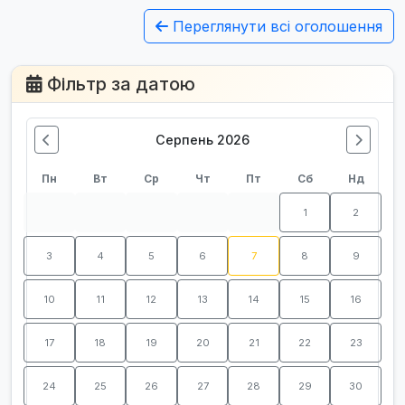
Переглянути всі оголошення
Фільтр за датою
Серпень 2026
Пн
Вт
Ср
Чт
Пт
Сб
Нд
1
2
3
4
5
6
7
8
9
10
11
12
13
14
15
16
17
18
19
20
21
22
23
24
25
26
27
28
29
30