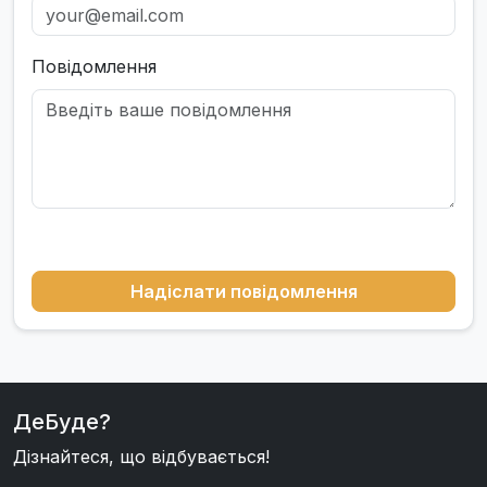
Повідомлення
Надіслати повідомлення
ДеБуде?
Дізнайтеся, що відбувається!