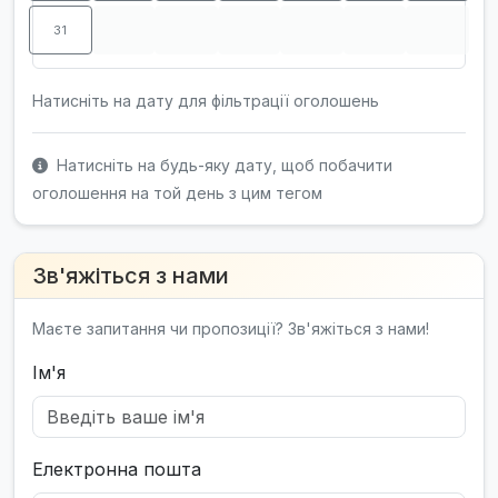
31
Натисніть на дату для фільтрації оголошень
Натисніть на будь-яку дату, щоб побачити
оголошення на той день з цим тегом
Зв'яжіться з нами
Маєте запитання чи пропозиції? Зв'яжіться з нами!
Ім'я
Електронна пошта