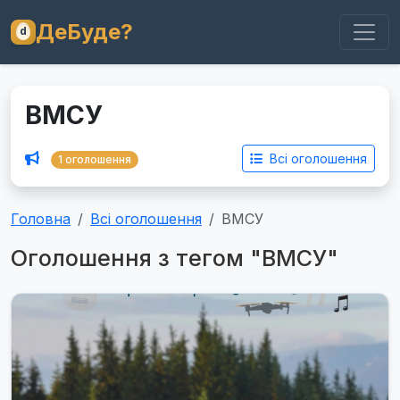
ДеБуде?
ВМСУ
Всі оголошення
1 оголошення
Головна
Всі оголошення
ВМСУ
Оголошення з тегом "ВМСУ"