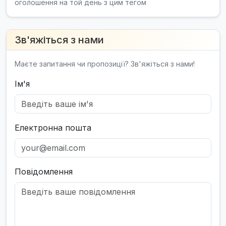
оголошення на той день з цим тегом
Зв'яжіться з нами
Маєте запитання чи пропозиції? Зв'яжіться з нами!
Ім'я
Електронна пошта
Повідомлення