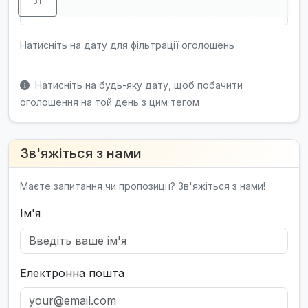
31
Натисніть на дату для фільтрації оголошень
Натисніть на будь-яку дату, щоб побачити
оголошення на той день з цим тегом
Зв'яжіться з нами
Маєте запитання чи пропозиції? Зв'яжіться з нами!
Ім'я
Електронна пошта