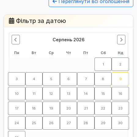
Переглянути всі оголошення
Фільтр за датою
Серпень 2026
Пн
Вт
Ср
Чт
Пт
Сб
Нд
1
2
3
4
5
6
7
8
9
10
11
12
13
14
15
16
17
18
19
20
21
22
23
24
25
26
27
28
29
30