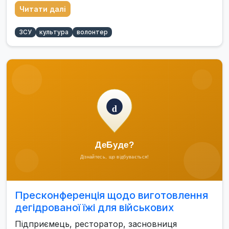
Читати далі
ЗСУ
культура
волонтер
Пресконференція щодо виготовлення
дегідрованої їжі для військових
Підприємець, ресторатор, засновниця