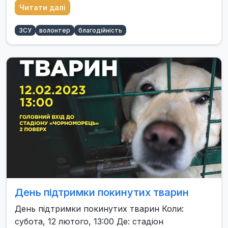
Читати далі
ЗСУ
волонтер
благодійність
День підтримки покинутих тварин
День підтримки покинутих тварин Коли:
субота, 12 лютого, 13:00 Де: стадіон