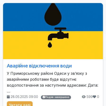
Аварійне відключення води
У Приморському районі Одеси у зв’язку з
аварійними роботами буде відсутнє
водопостачання за наступним адресами: Дата:
…
28.05.2025 09:00
599
0
Подію завершено
Читати далі