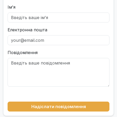
Ім'я
Електронна пошта
Повідомлення
Надіслати повідомлення