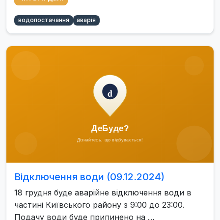
водопостачання
аварія
Відключення води (09.12.2024)
18 грудня буде аварійне відключення води в
частині Київського району з 9:00 до 23:00.
Подачу води буде припинено на …