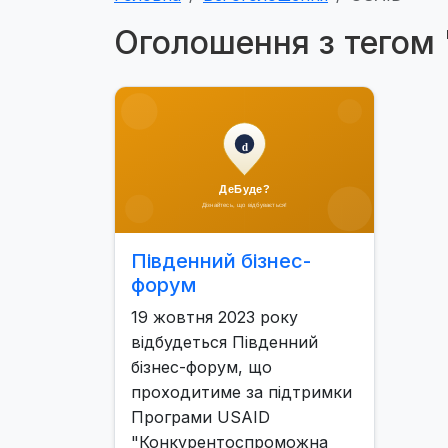
Оголошення з тегом
Південний бізнес-
форум
19 жовтня 2023 року
відбудеться Південний
бізнес-форум, що
проходитиме за підтримки
Програми USAID
"Конкурентоспроможна