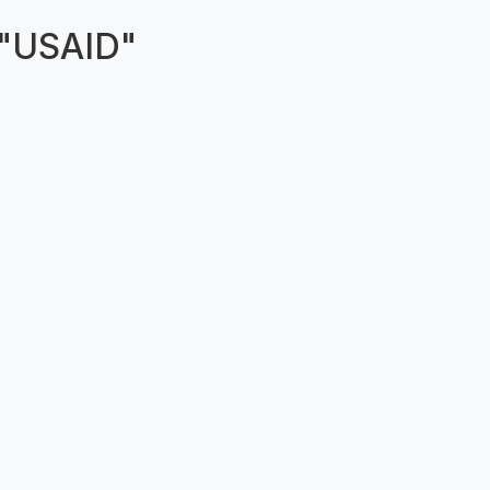
 "USAID"