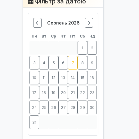
Фільтр за датою
Серпень 2026
Пн
Вт
Ср
Чт
Пт
Сб
Нд
1
2
3
4
5
6
7
8
9
10
11
12
13
14
15
16
17
18
19
20
21
22
23
24
25
26
27
28
29
30
31