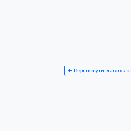
Переглянути всі оголош