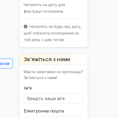
Натисніть на дату для
фільтрації оголошень
Натисніть на будь-яку дату,
щоб побачити оголошення на
той день з цим тегом
Зв'яжіться з нами
ення
Маєте запитання чи пропозиції?
Зв'яжіться з нами!
Ім'я
Електронна пошта