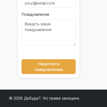
Повідомлення
Надіслати
повідомлення
© 2026
ДеБуде?
. Усі права захищені.