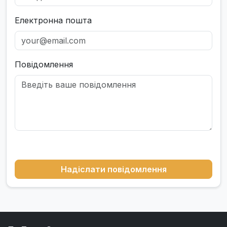
Електронна пошта
Повідомлення
Надіслати повідомлення