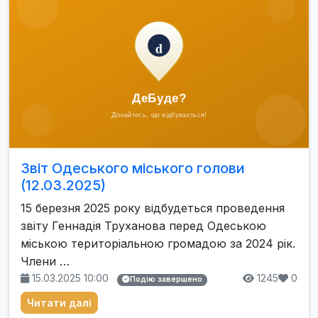
Звіт Одеського міського голови
(12.03.2025)
15 березня 2025 року відбудеться проведення
звіту Геннадія Труханова перед Одеською
міською територіальною громадою за 2024 рік.
Члени …
15.03.2025 10:00
1245
0
Подію завершено
Читати далі