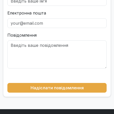
Електронна пошта
Повідомлення
Надіслати повідомлення