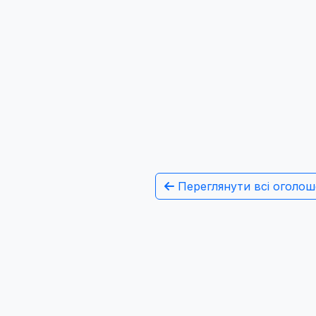
Переглянути всі оголош