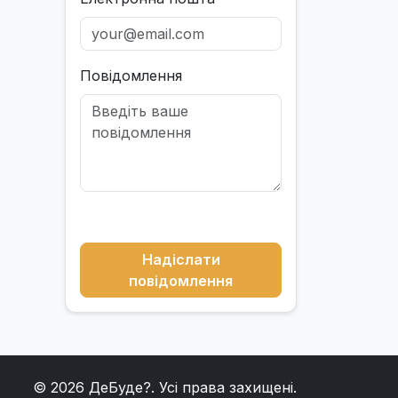
Повідомлення
Надіслати
повідомлення
© 2026
ДеБуде?
. Усі права захищені.