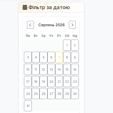
Фільтр за датою
Серпень 2026
Пн
Вт
Ср
Чт
Пт
Сб
Нд
1
2
3
4
5
6
7
8
9
10
11
12
13
14
15
16
17
18
19
20
21
22
23
24
25
26
27
28
29
30
31