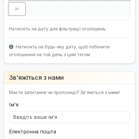
31
Натисніть на дату для фільтрації оголошень
Натисніть на будь-яку дату, щоб побачити
оголошення на той день з цим тегом
Зв'яжіться з нами
Маєте запитання чи пропозиції? Зв'яжіться з нами!
Ім'я
Електронна пошта