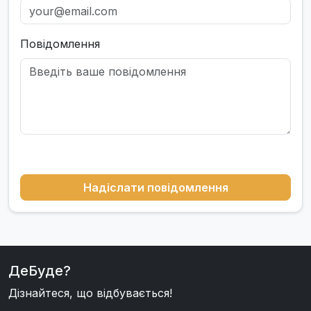
Повідомлення
Надіслати повідомлення
ДеБуде?
Дізнайтеся, що відбувається!