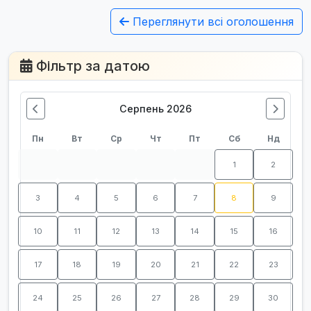
Переглянути всі оголошення
Фільтр за датою
Серпень 2026
Пн
Вт
Ср
Чт
Пт
Сб
Нд
1
2
3
4
5
6
7
8
9
10
11
12
13
14
15
16
17
18
19
20
21
22
23
24
25
26
27
28
29
30