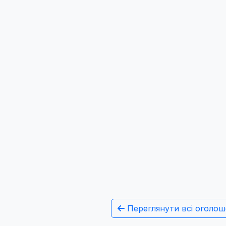
Переглянути всі оголош