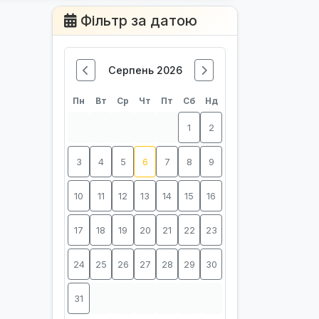
Фільтр за датою
Серпень 2026
Пн
Вт
Ср
Чт
Пт
Сб
Нд
1
2
3
4
5
6
7
8
9
10
11
12
13
14
15
16
17
18
19
20
21
22
23
24
25
26
27
28
29
30
31