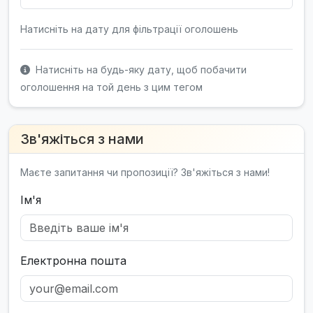
Натисніть на дату для фільтрації оголошень
Натисніть на будь-яку дату, щоб побачити
оголошення на той день з цим тегом
Зв'яжіться з нами
Маєте запитання чи пропозиції? Зв'яжіться з нами!
Ім'я
Електронна пошта