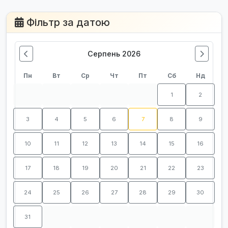
Фільтр за датою
Серпень 2026
Пн
Вт
Ср
Чт
Пт
Сб
Нд
1
2
3
4
5
6
7
8
9
10
11
12
13
14
15
16
17
18
19
20
21
22
23
24
25
26
27
28
29
30
31