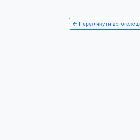
Переглянути всі оголош