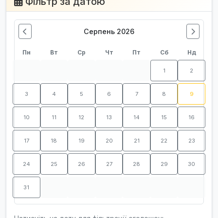
Фільтр за датою
Серпень 2026
Пн
Вт
Ср
Чт
Пт
Сб
Нд
1
2
3
4
5
6
7
8
9
10
11
12
13
14
15
16
17
18
19
20
21
22
23
24
25
26
27
28
29
30
31