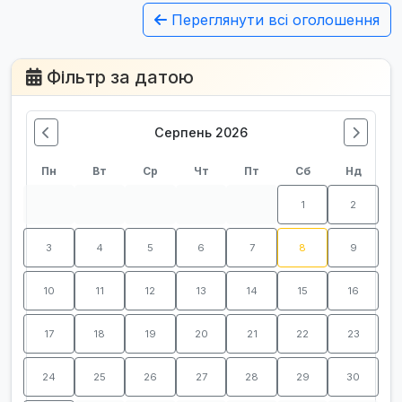
Переглянути всі оголошення
Фільтр за датою
Серпень 2026
Пн
Вт
Ср
Чт
Пт
Сб
Нд
1
2
3
4
5
6
7
8
9
10
11
12
13
14
15
16
17
18
19
20
21
22
23
24
25
26
27
28
29
30