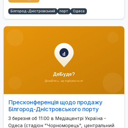
Білгород-Дністровський
порт
Одеса
Пресконференція щодо продажу
Білгород-Дністровського порту
3 березня об 11:00 в Медіацентрі Україна -
Одеса (стадіон "Чорноморець", центральний