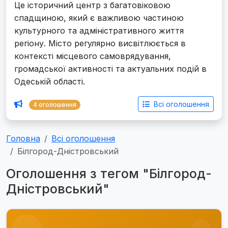
Це історичний центр з багатовіковою
спадщиною, який є важливою частиною
культурного та адміністративного життя
регіону. Місто регулярно висвітлюється в
контексті місцевого самоврядування,
громадської активності та актуальних подій в
Одеській області.
Всі оголошення
4 оголошення
Головна
Всі оголошення
Білгород-Дністровський
Оголошення з тегом "Білгород-
Дністровський"