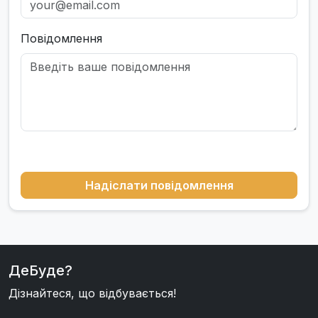
Повідомлення
Надіслати повідомлення
ДеБуде?
Дізнайтеся, що відбувається!