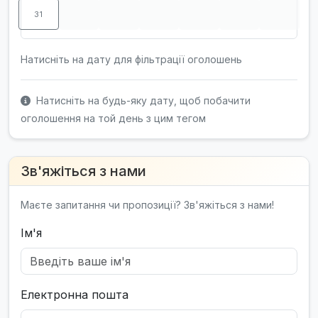
31
Натисніть на дату для фільтрації оголошень
Натисніть на будь-яку дату, щоб побачити
оголошення на той день з цим тегом
Зв'яжіться з нами
Маєте запитання чи пропозиції? Зв'яжіться з нами!
Ім'я
Електронна пошта