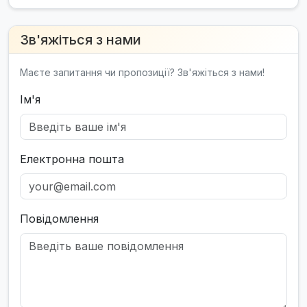
Зв'яжіться з нами
Маєте запитання чи пропозиції? Зв'яжіться з нами!
Ім'я
Електронна пошта
Повідомлення