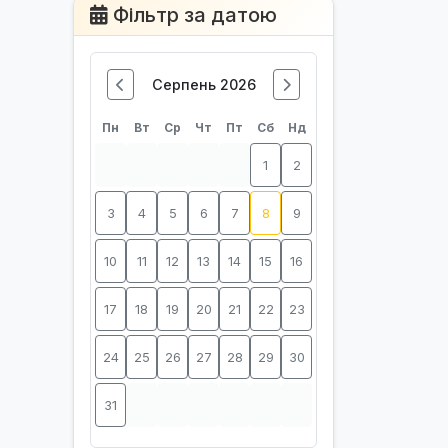
Фільтр за датою
Серпень 2026
Пн
Вт
Ср
Чт
Пт
Сб
Нд
1
2
3
4
5
6
7
8
9
10
11
12
13
14
15
16
17
18
19
20
21
22
23
24
25
26
27
28
29
30
31