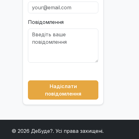
Повідомлення
Надіслати
повідомлення
© 2026
ДеБуде?
. Усі права захищені.