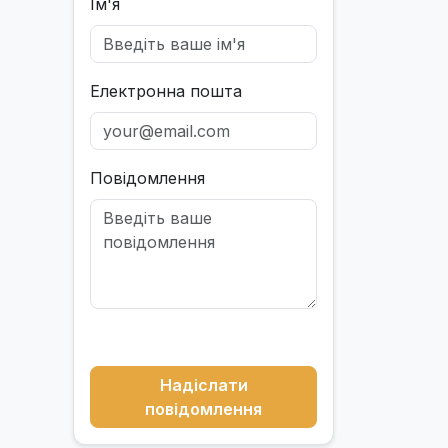
Ім'я
Електронна пошта
Повідомлення
Надіслати
повідомлення