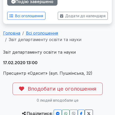
Подію завершено
Всі оголошення
Додати до календаря
Головна
Всі оголошення
Звіт департаменту освіти та науки
Звіт департаменту освіти та науки
17.02.2020 13:00
Пресцентр «Одесит» (вул. Пушкінська, 32)
Вподобати це оголошення
0
людей вподобали це
Поділитися: