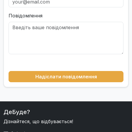
Повідомлення
Надіслати повідомлення
ДеБуде?
Дізнайтеся, що відбувається!