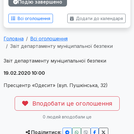
Подію завершено
Всі оголошення
Додати до календаря
Головна
Всі оголошення
Звіт департаменту муніципальної безпеки
Звіт департаменту муніципальної безпеки
19.02.2020 10:00
Пресцентр «Одесит» (вул. Пушкінська, 32)
Вподобати це оголошення
0
людей вподобали це
Поділитися: