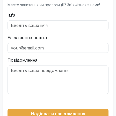
Маєте запитання чи пропозиції? Зв'яжіться з нами!
Ім'я
Електронна пошта
Повідомлення
Надіслати повідомлення