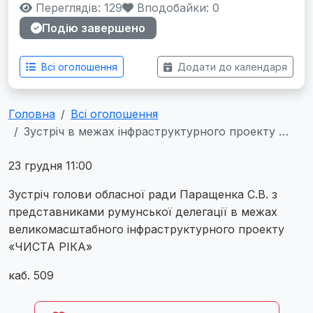
Переглядів: 129
Вподобайки:
0
Подію завершено
Всі оголошення
Додати до календаря
Головна
Всі оголошення
Зустріч в межах інфраструктурного проекту …
23 грудня 11:00
Зустріч голови обласної ради Паращенка С.В. з
представниками румунської делегації в межах
великомасштабного інфраструктурного проекту
«ЧИСТА РІКА»
каб. 509