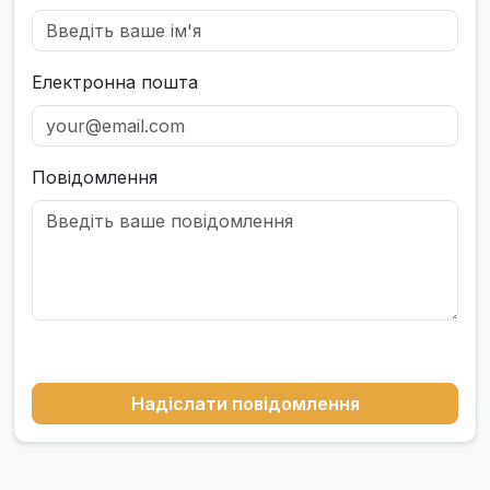
Електронна пошта
Повідомлення
Надіслати повідомлення