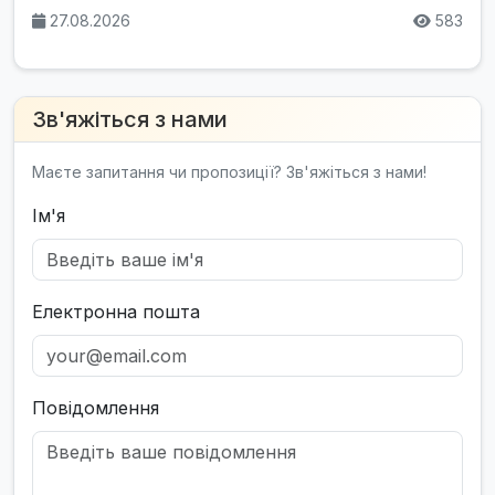
27.08.2026
583
Зв'яжіться з нами
Маєте запитання чи пропозиції? Зв'яжіться з нами!
Ім'я
Електронна пошта
Повідомлення