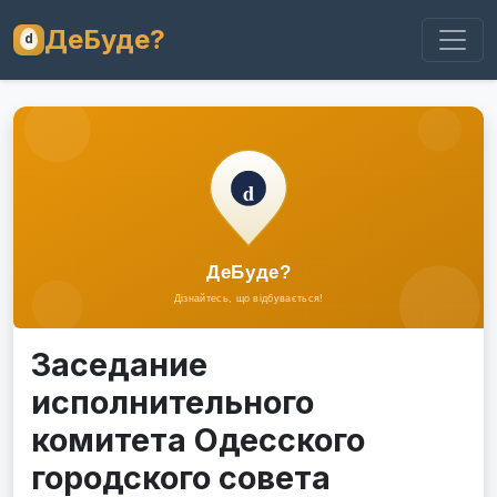
ДеБуде?
Заседание
исполнительного
комитета Одесского
городского совета