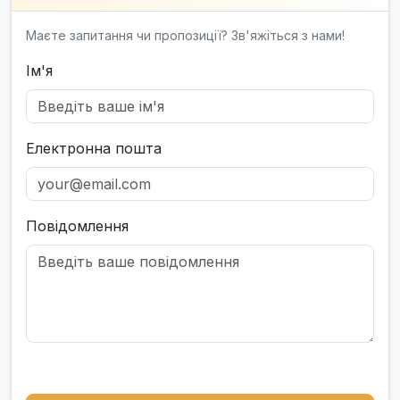
Маєте запитання чи пропозиції? Зв'яжіться з нами!
Ім'я
Електронна пошта
Повідомлення