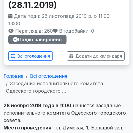
(28.11.2019)
Дата події: 28 листопада 2019 р. о 11:00 -
13:00
Переглядів: 260
Вподобайки:
0
Подію завершено
Всі оголошення
Додати до календаря
Головна
Всі оголошення
Заседание исполнительного комитета
Одесского городского …
28 ноября 2019 года в 11:00
начнется заседание
исполнительного комитета Одесского городского
совета.
Место проведения:
пл. Думская, 1, Большой зал.