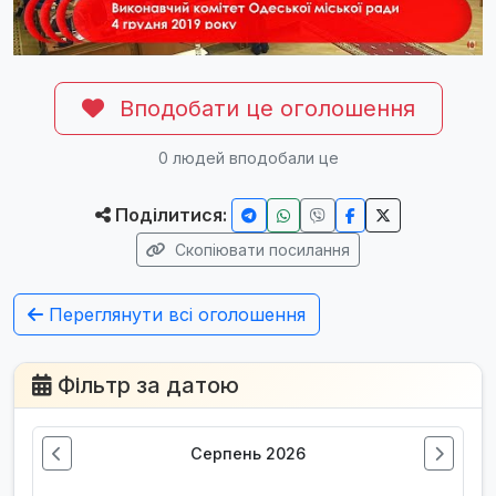
Вподобати це оголошення
0
людей вподобали це
Поділитися:
Скопіювати посилання
Переглянути всі оголошення
Фільтр за датою
Серпень 2026