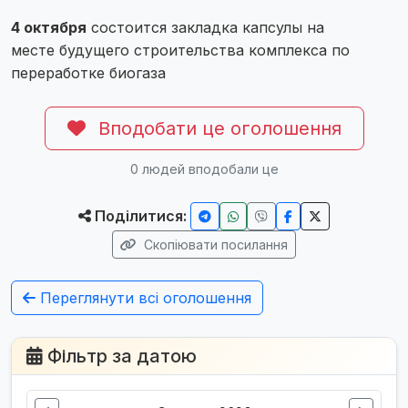
4 октября
состоится закладка капсулы на
месте будущего строительства комплекса по
переработке биогаза
Вподобати це оголошення
0
людей вподобали це
Поділитися:
Скопіювати посилання
Переглянути всі оголошення
Фільтр за датою