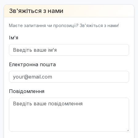
Зв'яжіться з нами
Маєте запитання чи пропозиції? Зв'яжіться з нами!
Ім'я
Електронна пошта
Повідомлення