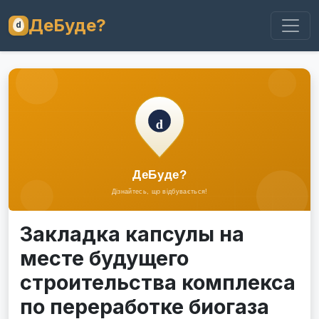
ДеБуде?
Закладка капсулы на
месте будущего
строительства комплекса
по переработке биогаза