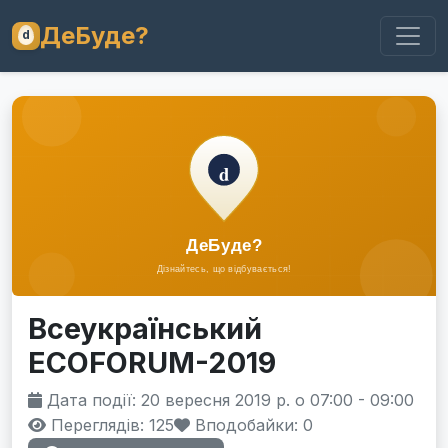
ДеБуде?
Всеукраїнський
ЕCOFORUM-2019
Дата події: 20 вересня 2019 р. о 07:00 - 09:00
Переглядів: 125
Вподобайки:
0