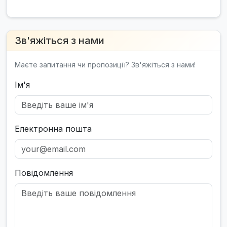
Зв'яжіться з нами
Маєте запитання чи пропозиції? Зв'яжіться з нами!
Ім'я
Електронна пошта
Повідомлення