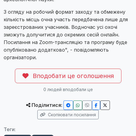
З огляду на робочий формат заходу та обмежену
кількість місць очна участь передбачена лише для
зареєстрованих учасників. Водночас усі охочі
зможуть долучитися до окремих сесій онлайн.
Посилання на Zoom-трансляцію та програму буде
опубліковано додатково", - повідомляють
організатори.
Вподобати це оголошення
0
людей вподобали це
Поділитися:
Скопіювати посилання
Теги: