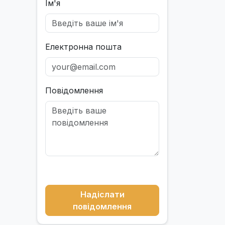
Ім'я
Електронна пошта
Повідомлення
Надіслати
повідомлення