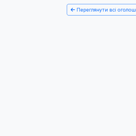
Переглянути всі оголош