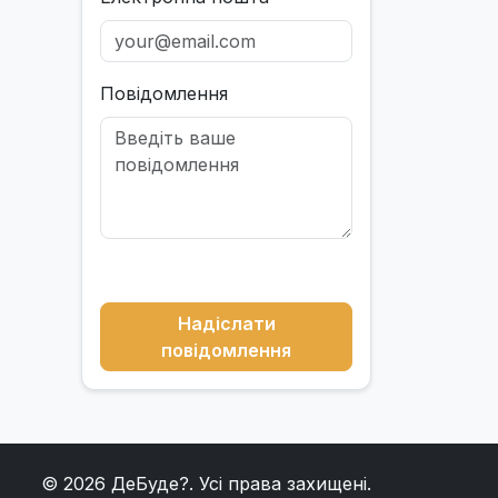
Повідомлення
Надіслати
повідомлення
© 2026
ДеБуде?
. Усі права захищені.