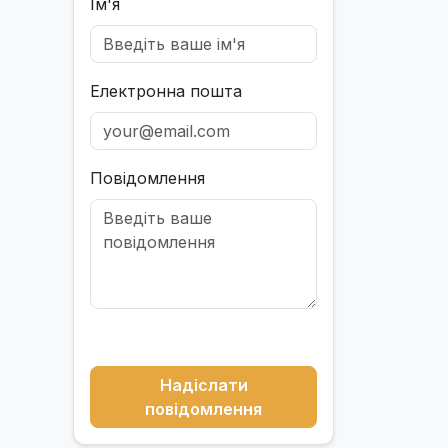
Ім'я
Електронна пошта
Повідомлення
Надіслати
повідомлення