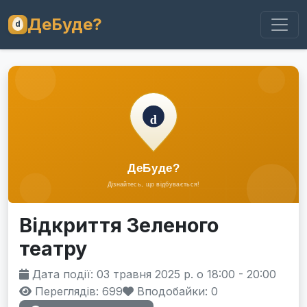
ДеБуде?
Відкриття Зеленого
театру
Дата події: 03 травня 2025 р. о 18:00 - 20:00
Переглядів: 699
Вподобайки:
0