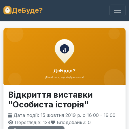
ДеБуде?
Відкриття виставки
"Особиста історія"
Дата події: 15 жовтня 2019 р. о 16:00 - 19:00
Переглядів: 124
Вподобайки:
0