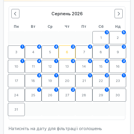
Серпень 2026
Пн
Вт
Ср
Чт
Пт
Сб
Нд
3
5
1
2
1
4
4
2
4
3
3
3
4
5
6
7
8
9
1
4
1
3
3
4
2
10
11
12
13
14
15
16
2
1
1
2
1
17
18
19
20
21
22
23
1
1
2
1
24
25
26
27
28
29
30
31
Натисніть на дату для фільтрації оголошень