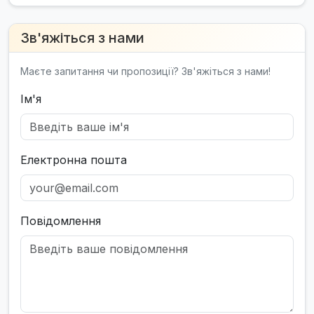
Зв'яжіться з нами
Маєте запитання чи пропозиції? Зв'яжіться з нами!
Ім'я
Електронна пошта
Повідомлення