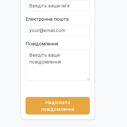
Електронна пошта
Повідомлення
Надіслати
повідомлення