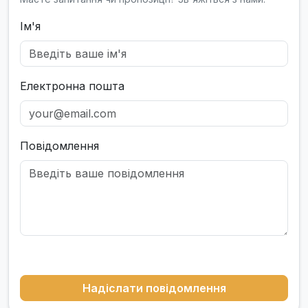
Ім'я
Електронна пошта
Повідомлення
Надіслати повідомлення