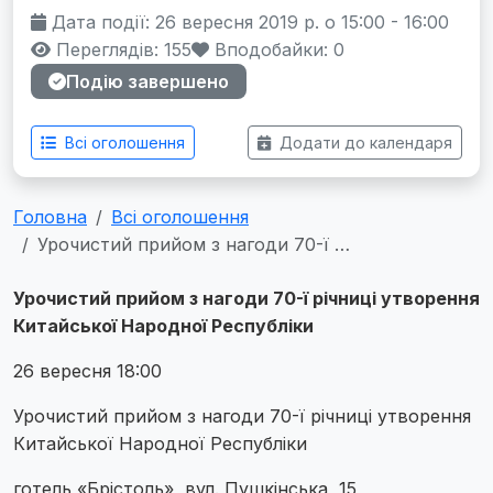
Дата події: 26 вересня 2019 р. о 15:00 - 16:00
Переглядів: 155
Вподобайки:
0
Подію завершено
Всі оголошення
Додати до календаря
Головна
Всі оголошення
Урочистий прийом з нагоди 70-ї …
Урочистий прийом з нагоди 70-ї річниці утворення
Китайської Народної Республіки
26 вересня 18:00
Урочистий прийом з нагоди 70-ї річниці утворення
Китайської Народної Республіки
готель «Брістоль», вул. Пушкінська, 15