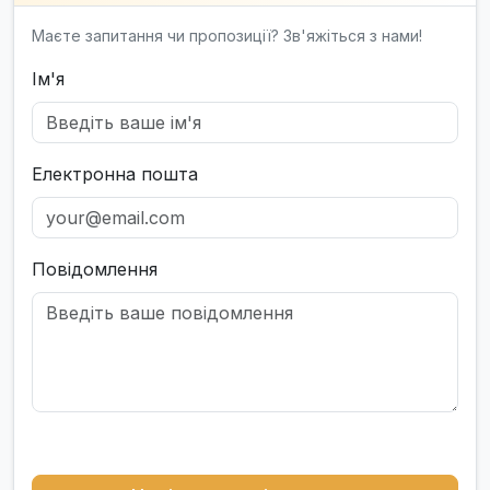
Маєте запитання чи пропозиції? Зв'яжіться з нами!
Ім'я
Електронна пошта
Повідомлення