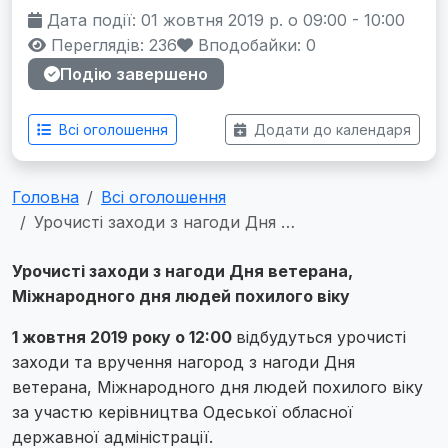
Дата події: 01 жовтня 2019 р. о 09:00 - 10:00
Переглядів: 236
Вподобайки:
0
Подію завершено
Всі оголошення
Додати до календаря
Головна
Всі оголошення
Урочисті заходи з нагоди Дня …
Урочисті заходи з нагоди Дня ветерана,
Міжнародного дня людей похилого віку
1 жовтня 2019 року о 12:00
відбудуться урочисті
заходи та вручення нагород з нагоди Дня
ветерана, Міжнародного дня людей похилого віку
за участю керівництва Одеської обласної
державної адміністрації.