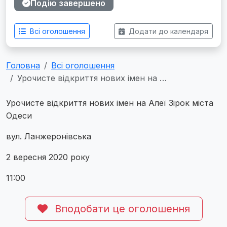
Подію завершено
Всі оголошення
Додати до календаря
Головна
Всі оголошення
Урочисте відкриття нових імен на …
Урочисте відкриття нових імен на Алеї Зірок міста
Одеси
вул. Ланжеронівська
2 вересня 2020 року
11:00
Вподобати це оголошення