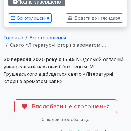
Подію завершено
Всі оголошення
Додати до календаря
Головна
Всі оголошення
Свято «Літературні історії з ароматом …
30 вересня 2020 року о 15:45
в Одеській обласній
універсальній науковій бібліотеці ім. М.
Грушевського відбудеться свято «Літературні
історії з ароматом кави»
Вподобати це оголошення
0
людей вподобали це