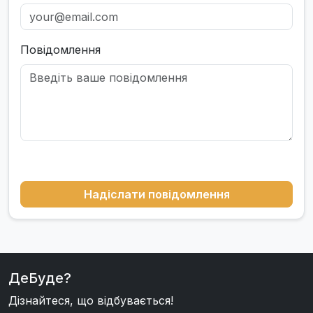
Повідомлення
Надіслати повідомлення
ДеБуде?
Дізнайтеся, що відбувається!