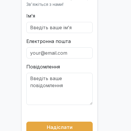
Зв'яжіться з нами!
Ім'я
Електронна пошта
Повідомлення
Надіслати