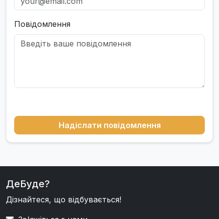
Повідомлення
Надіслати повідомлення
ДеБуде?
Дізнайтеся, що відбувається!