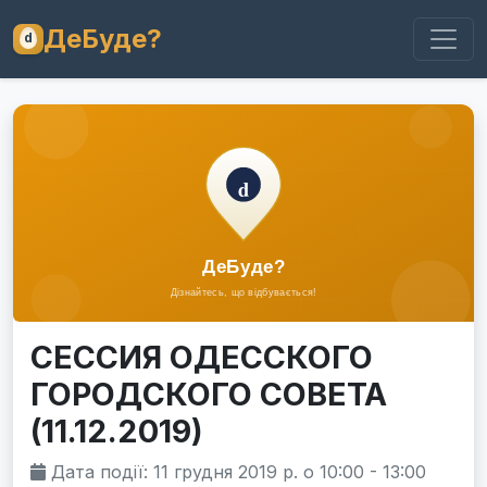
ДеБуде?
СЕССИЯ ОДЕССКОГО
ГОРОДСКОГО СОВЕТА
(11.12.2019)
Дата події: 11 грудня 2019 р. о 10:00 - 13:00