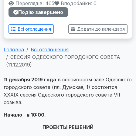
Переглядів: 465
Вподобайки:
0
Подію завершено
Всі оголошення
Додати до календаря
Головна
Всі оголошення
СЕССИЯ ОДЕССКОГО ГОРОДСКОГО СОВЕТА
(11.12.2019)
11 декабря 2019 года
в сессионном зале Одесского
городского совета (пл. Думская, 1) состоится
XХХIХ сессия Одесского городского совета VІІ
созыва.
Начало - в 10:00.
ПРОЕКТЫ РЕШЕНИЙ