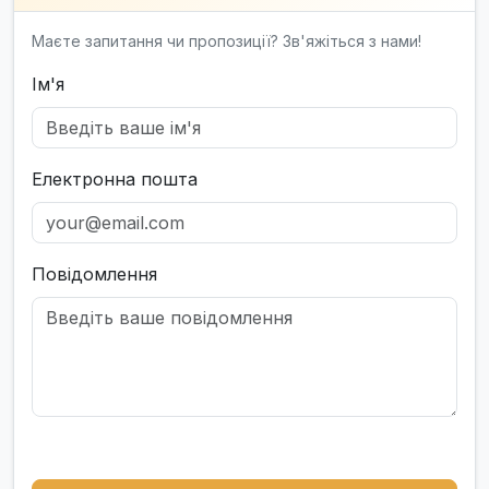
Маєте запитання чи пропозиції? Зв'яжіться з нами!
Ім'я
Електронна пошта
Повідомлення