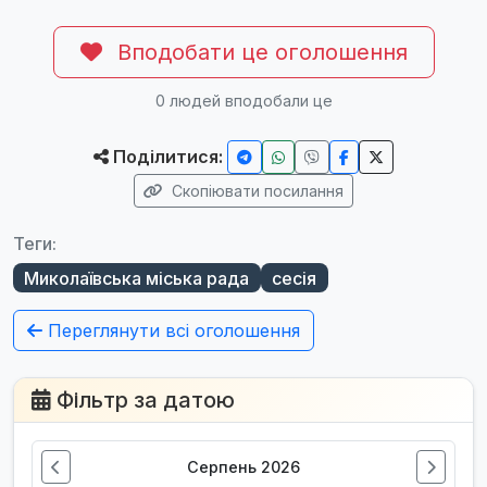
Вподобати це оголошення
0
людей вподобали це
Поділитися:
Скопіювати посилання
Теги:
Миколаївська міська рада
сесія
Переглянути всі оголошення
Фільтр за датою
Серпень 2026